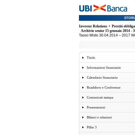
STORI
Investor Relations
Prestiti obblig
Archivio senior 15 gennaio 2014 - 
Tasso Misto 30.04.2014 – 2017 W
Titolo
Informazioni finanziarie
Calendario finanziario
Roadshow e Conferenze
Comunicati stampa
Presentazioni
Bilanci e relazioni
Pillar 3